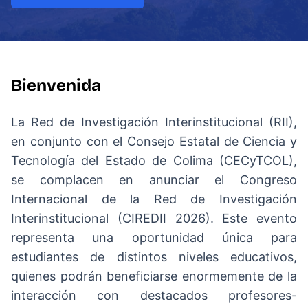
Bienvenida
La Red de Investigación Interinstitucional (RII),
en conjunto con el Consejo Estatal de Ciencia y
Tecnología del Estado de Colima (CECyTCOL),
se complacen en anunciar el Congreso
Internacional de la Red de Investigación
Interinstitucional (CIREDII 2026). Este evento
representa una oportunidad única para
estudiantes de distintos niveles educativos,
quienes podrán beneficiarse enormemente de la
interacción con destacados profesores-