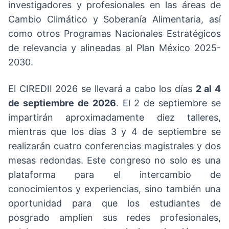
investigadores y profesionales en las áreas de
Cambio Climático y Soberanía Alimentaria, así
como otros Programas Nacionales Estratégicos
de relevancia y alineadas al Plan México 2025-
2030.
El CIREDII 2026 se llevará a cabo los días
2 al 4
de septiembre de 2026
. El 2 de septiembre se
impartirán aproximadamente diez talleres,
mientras que los días 3 y 4 de septiembre se
realizarán cuatro conferencias magistrales y dos
mesas redondas. Este congreso no solo es una
plataforma para el intercambio de
conocimientos y experiencias, sino también una
oportunidad para que los estudiantes de
posgrado amplíen sus redes profesionales,