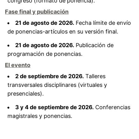
congreso (formato de ponencia).
Fase final y publicación
21 de agosto de 2026.
Fecha límite de envío
de ponencias-artículos en su versión final.
21 de agosto de 2026.
Publicación de
programación de ponencias.
El evento
2 de septiembre de 2026.
Talleres
transversales disciplinares (virtuales y
presenciales).
3 y 4 de septiembre de 2026.
Conferencias
magistrales y ponencias.