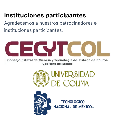
Instituciones participantes
Agradecemos a nuestros patrocinadores e
instituciones participantes.