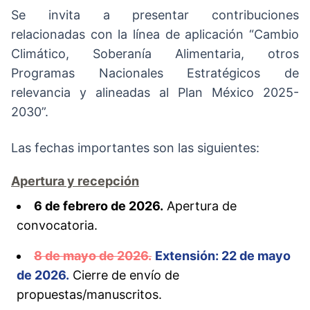
Se invita a presentar contribuciones
relacionadas con la línea de aplicación “Cambio
Climático, Soberanía Alimentaria, otros
Programas Nacionales Estratégicos de
relevancia y alineadas al Plan México 2025-
2030”.
Las fechas importantes son las siguientes:
Apertura y recepción
6 de febrero de 2026.
Apertura de
convocatoria.
8 de mayo de 2026.
Extensión: 22 de mayo
de 2026.
Cierre de envío de
propuestas/manuscritos.