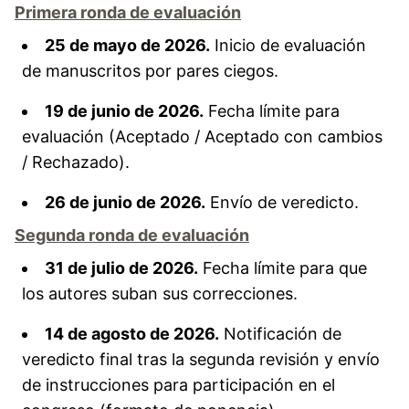
Primera ronda de evaluación
25 de mayo de 2026.
Inicio de evaluación
de manuscritos por pares ciegos.
19 de junio de 2026.
Fecha límite para
evaluación (Aceptado / Aceptado con cambios
/ Rechazado).
26 de junio de 2026.
Envío de veredicto.
Segunda ronda de evaluación
31 de julio de 2026.
Fecha límite para que
los autores suban sus correcciones.
14 de agosto de 2026.
Notificación de
veredicto final tras la segunda revisión y envío
de instrucciones para participación en el