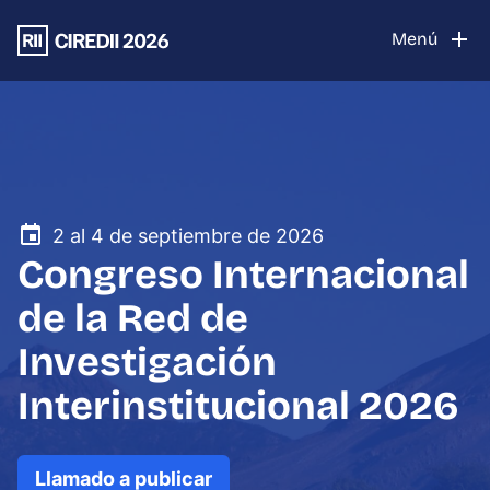
Menú
Comité organizador
2 al 4 de septiembre de 2026
Congreso Internacional
de la Red de
Investigación
Interinstitucional 2026
Llamado a publicar