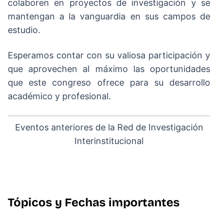
colaboren en proyectos de investigación y se
mantengan a la vanguardia en sus campos de
estudio.
Esperamos contar con su valiosa participación y
que aprovechen al máximo las oportunidades
que este congreso ofrece para su desarrollo
académico y profesional.
Eventos anteriores de la Red de Investigación
Interinstitucional
Tópicos y Fechas importantes