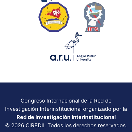
Congreso Internacional de la Red de
Investigación Interinstitucional organizado por la
Red de Investigación Interinstitucional
© 2026 CIREDII. Todos los derechos reservados.